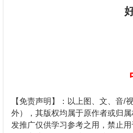
完善运行机制助力责任有效落实
一纸欠条
【免责声明】：以上图、文、音/
外），其版权均属于原作者或归属
发推广仅供学习参考之用，禁止用