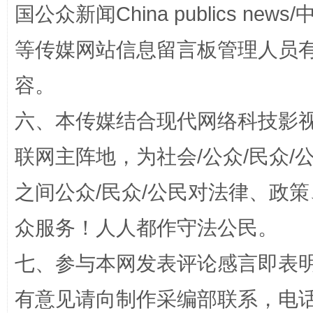
国公众新闻China publics news/中
等传媒网站信息留言板管理人员
容。
扯下公款旅游的“隐身衣”
如何以同
六、本传媒结合现代网络科技影
联网主阵地，为社会/公众/民众
之间公众/民众/公民对法律、政
众服务！人人都作守法公民。
七、参与本网发表评论感言即表明
“蜀中异人”王建安的艺术幻境
有意见请向制作采编部联系，电话：0