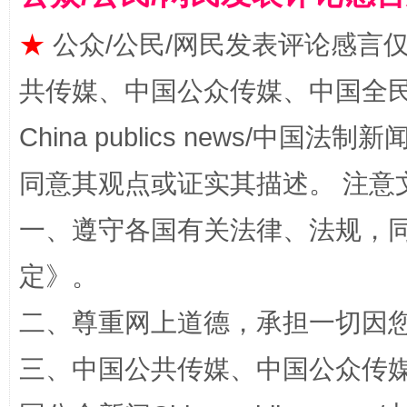
★
公众/公民/网民发表评论感言
共传媒、中国公众传媒、中国全民传媒Ch
China publics news/中国法制新闻
同意其观点或证实其描述。 注意
一、遵守各国有关法律、法规，
全民健身五年计划来了！等你上场
定
》。
二、尊重网上道德，承担一切因
三、中国公共传媒、中国公众传媒、中国全