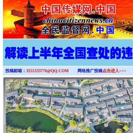
>
投稿邮箱：
3555333776@QQ.COM
网络推广投稿
点击进入>>>