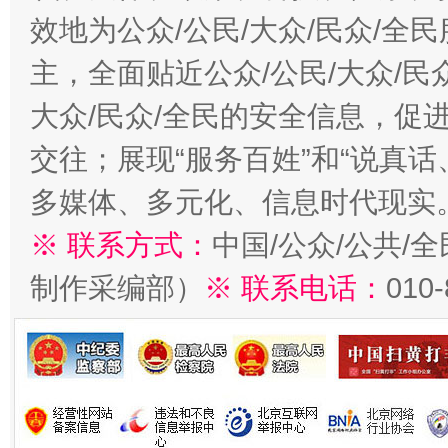
效地为公众/公民/大众/民众/
主，全面贴近公众/公民/大众/民
大众/民众/全民的安全信息，促进
交往；展现“服务百姓”和“说真话
多媒体、多元化、信息时代现实
※ 联系方式：
中国/公众/公共/
制作采编部）
※ 联系电话：
010