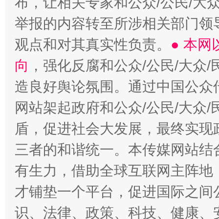
布，让相关专家和公众/公民/大
举报的内容转至所涉相关部门领
观点和对其真实性负责。
● 本
向
，强化反腐和公众/公民/大众
造良好舆论氛围。通过中国公众传
网站架起政府和公众/公民/大众
盾，促进社会大发展，最终实现政
三者的和谐统一。本传媒网站结
有生力，借助全球互联网主阵地，
才铺垫一个平台，促进国际之间公
识、法律、政策、科技、健康、