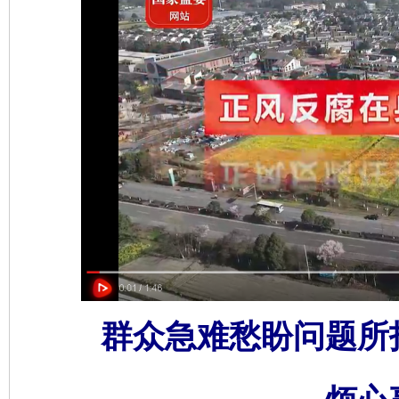
群众急难愁盼问题所