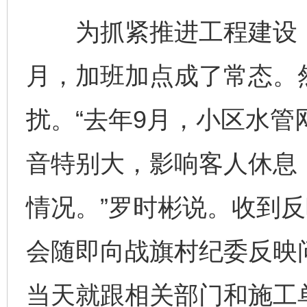
为抓紧推进工程建设，
月，加班加点成了常态。
扰。“去年9月，小区水
音特别大，影响客人休息
情况。”罗时彬说。收到
会随即向战旗村纪委反映
当天就跟相关部门和施工