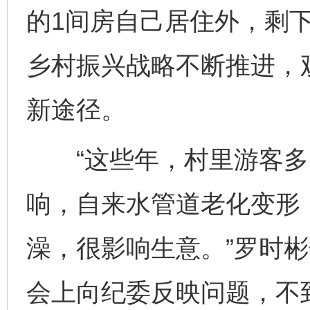
的1间房自己居住外，剩
乡村振兴战略不断推进，
新途径。
“这些年，村里游客多
响，自来水管道老化变形
澡，很影响生意。”罗时彬
会上向纪委反映问题，不