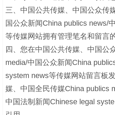
三、中国公共传媒、中国公众传媒、中国全
“蜀中异人”王建安的艺术幻境
国公众新闻China publics news/中
等传媒网站拥有管理笔名和留言
四、您在中国公共传媒、中国公众传媒、
media/中国公众新闻China public
system news等传媒网站留
完善运行机制助力责任有效落实
一纸欠条
媒、中国全民传媒China publics me
中国法制新闻Chinese legal 
引用。