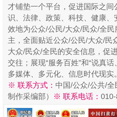
才铺垫一个平台，促进国际之间公
识、法律、政策、科技、健康、
效地为公众/公民/大众/民众/
主，全面贴近公众/公民/大众/民
大众/民众/全民的安全信息，促进
交往；展现“服务百姓”和“说真话
多媒体、多元化、信息时代现实
※ 联系方式：
中国/公众/公共/
制作采编部）
※ 联系电话：
010