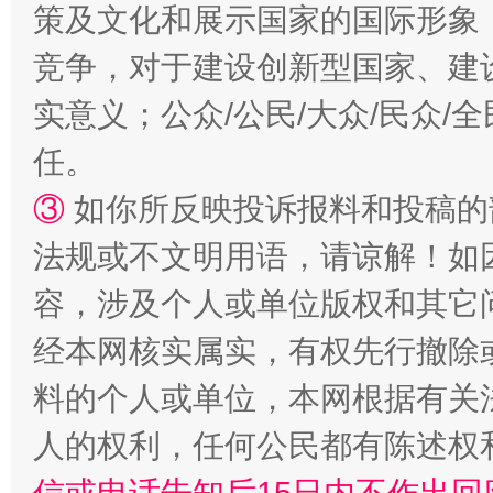
策及文化和展示国家的国际形象
竞争，对于建设创新型国家、建
实意义；公众/公民/大众/民众
任。
③
如你所反映投诉报料和投稿的
法规或不文明用语，请谅解！如
容，涉及个人或单位版权和其它
经本网核实属实，有权先行撤除
料的个人或单位，本网根据有关
人的权利，任何公民都有陈述权