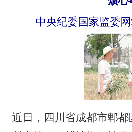
烦心
中央纪委国家监委网
近日，四川省成都市郫都