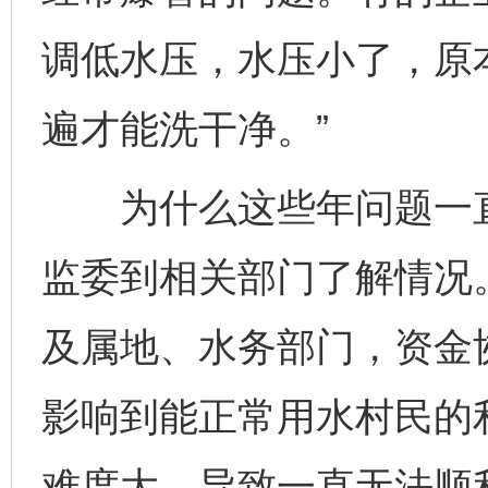
调低水压，水压小了，原
遍才能洗干净。”
为什么这些年问题一直
监委到相关部门了解情况
及属地、水务部门，资金
影响到能正常用水村民的
难度大，导致一直无法顺