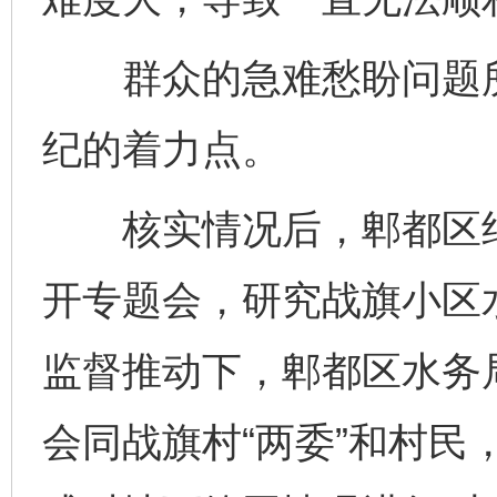
群众的急难愁盼问题所
纪的着力点。
核实情况后，郫都区纪
开专题会，研究战旗小区
监督推动下，郫都区水务
会同战旗村“两委”和村民