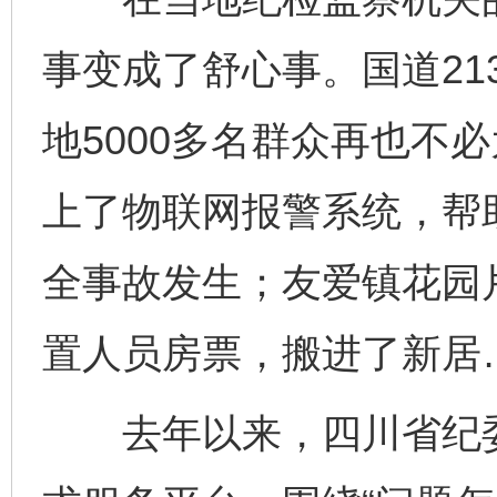
事变成了舒心事。国道21
地5000多名群众再也不
东山县通报“牛蛙产品抗生素超标问题”
法
上了物联网报警系统，帮
全事故发生；友爱镇花园
置人员房票，搬进了新居
去年以来，四川省纪委监
千年窑火 生生不息
一