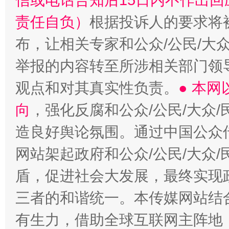
信或电话告知后15日内不作出
责任自负）
根据投诉人的要求将
布，让相关专家和公众/公民/大
举报的内容转至所涉相关部门领
观点和对其真实性负责。
● 本
向
，强化反腐和公众/公民/大众
造良好舆论氛围。通过中国公众传
网站架起政府和公众/公民/大众
盾，促进社会大发展，最终实现政
三者的和谐统一。本传媒网站结
有生力，借助全球互联网主阵地，