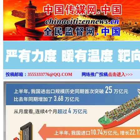
>
投稿邮箱：
3555333776@QQ.COM
网络推广投稿
点击进入>>>