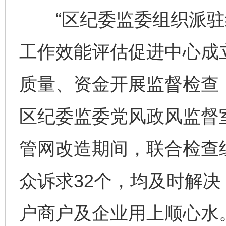
“区纪委监委组织派驻
工作效能评估促进中心成
质量、资金开展监督检查
区纪委监委党风政风监督
管网改造期间，联合检查
众诉求32个，均及时解决
户商户及企业用上顺心水