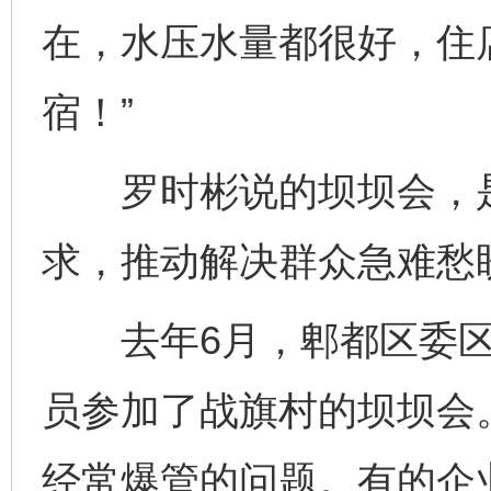
在，水压水量都很好，住
宿！”
罗时彬说的坝坝会，是
求，推动解决群众急难愁
去年6月，郫都区委区
员参加了战旗村的坝坝会
经常爆管的问题。有的企