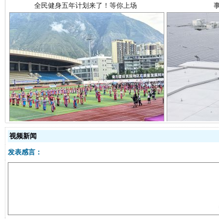
阿坝州三大球赛在茂县开幕
规模最
视频新闻
发表感言：
国家大学科技园优化重塑工作