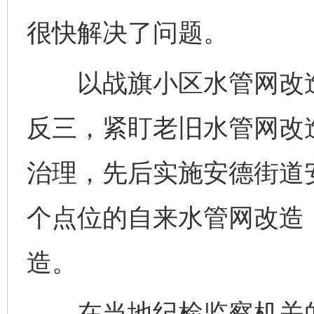
很快解决了问题。
以战旗小区水管网改造
反三，紧盯老旧水管网改
治理，先后实施安德街道
个点位的自来水管网改造
完善运行机制助力责任有效落实
一纸欠条
造。
在当地纪检监察机关的