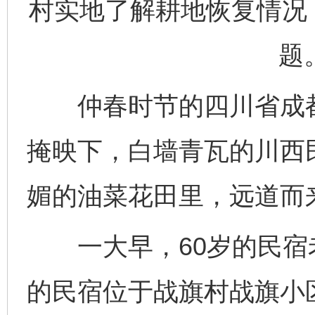
村实地了解耕地恢复情况
题
仲春时节的四川省成都
掩映下，白墙青瓦的川西
媚的油菜花田里，远道而
一大早，60岁的民宿
的民宿位于战旗村战旗小