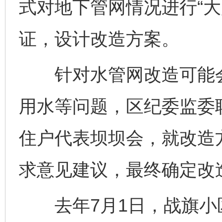
式对地下管网情况进行“大
证，设计改造方案。
针对水管网改造可能会
用水等问题，区纪委监委联
住户代表坝坝会，就改造
求意见建议，最终确定改
去年7月1日，战旗小