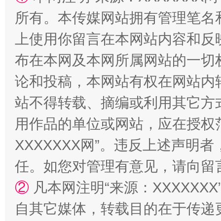
“蜀中异人”王建安的艺术幻境
所有。本传媒网站拥有管理笔名
上使用你留言在本网站内容和反
布在本网及本网所属网站的一切
论和投稿，本网站有权在网站内
站不得转载、摘编或利用其它方
用作品的单位或网站，应在授权
XXXXXXX网”。违反上述声
任。如您对管理有意见，请向留
②
凡本网注明“来源：XXXXX
自其它媒体，转载目的在于传递