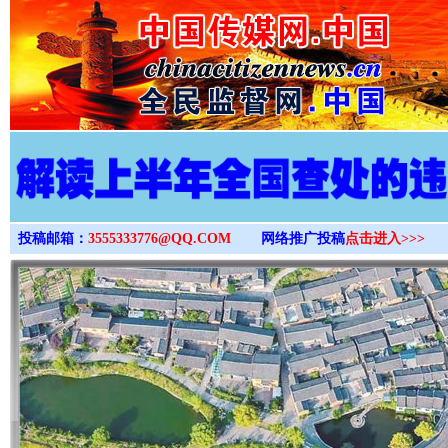
>
投稿邮箱：
3555333776@QQ.COM
网络推广投稿
点击进入>>>