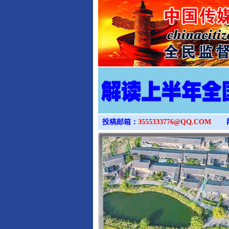
投稿邮箱：
3555333776@QQ.COM