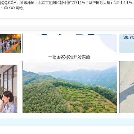
3776@QQ.COM。通讯地址：北京市朝阳区朝外雅宝路12号（华声国际大厦）1层 1 
XXXXX网站。
一批国家标准开始实施
以产业富民促振兴