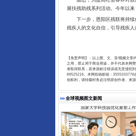
展扶残助残系列活动。今年以来
下一步，恩阳区残联将持续优
残疾人的文化自信，引导残疾人
【免责声明】：以上图、文、音/视频文章
之用，禁止用于商业用途，并不代表本网赞
者取得联系，若来源标注错误或无意侵犯到您的
国家大学科技园优化重塑工作
89525216。本网投稿邮箱：355533
创权利，请转载时务必注明原创作者、来源：
全球视频图文新闻