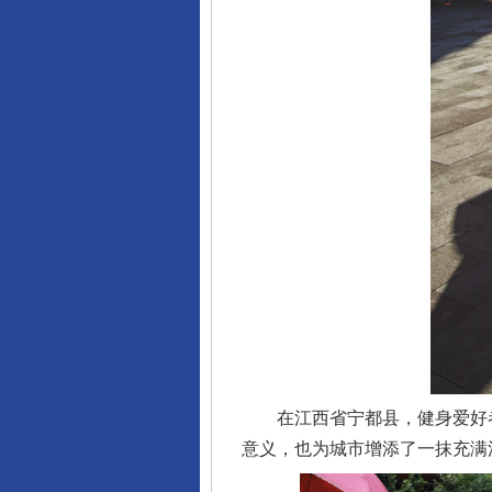
完善运行机制助力责任有效落
在江西省宁都县，健身爱好者
意义，也为城市增添了一抹充满