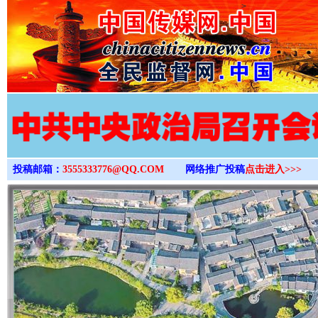
>
投稿邮箱：
3555333776@QQ.COM
网络推广投稿
点击进入>>>