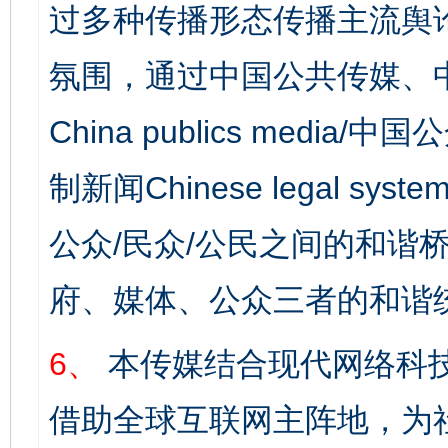
过多种传播形态传播主流舆
氛围，通过中国公共传媒、
China publics media/中
制新闻Chinese legal s
公众/民众/公民之间的和谐
府、媒体、公众三者的和谐
6、
本传媒结合现代网络科
借助全球互联网主阵地，为社