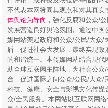
行评论，或将被反映投诉举报的内
不代表本网赞同其观点和对其真实
体舆论为导向
，强化反腐和公众/公
发展营造良好舆论氛围。通过中国公
媒网站架起政府和公众/公民/大众
盾，促进社会大发展，最终实现政府
的和谐统一。本传媒网站结合现代
助全球互联网主阵地，为社会公众/
台，促进国际之间公众/公民/大众
科技、健康、安全与影视文化传媒合
众/全民服务。本网站以互联网网络