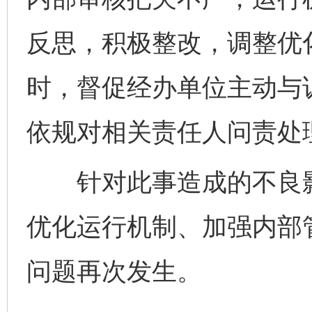
反思，积极整改，调整优
时，督促经办单位主动与
依规对相关责任人问责处
针对此事造成的不良影
优化运行机制、加强内部
问题再次发生。