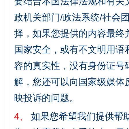
要结合本国法律法规和有关
政机关部门/政法系统/社会团
择，如果您提供的内容最终
国家安全，或有不文明用语
容的真实性，没有身份证号
解，您还可以向国家级媒体
映投诉的问题。
4、
如果您希望我们提供帮