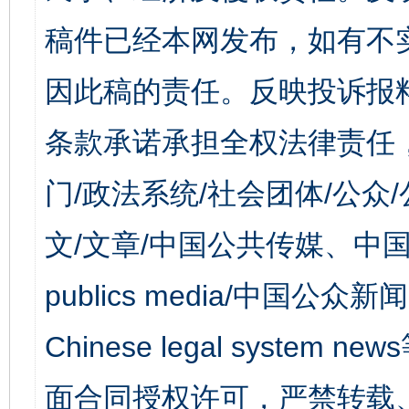
稿件已经本网发布，如有不
因此稿的责任。反映投诉报
条款承诺承担全权法律责任
门/政法系统/社会团体/公众
文/文章/中国公共传媒、中国
publics media/中国公众新闻
Chinese legal syst
面合同授权许可，严禁转载