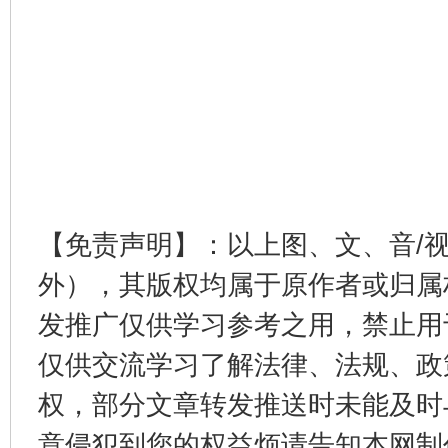
【免责声明】：以上图、文、音/
外），其版权均属于原作者或归属
发推广仅供学习参考之用，禁止用
仅供交流学习了解法律、法规、政
权，部分文章转发推送时未能及时
意侵犯到您的权益烦请告知本网制作采编