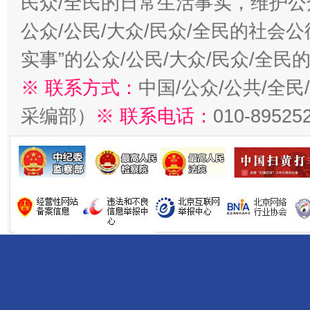
民众/全民的日常生活事实，维护公众
公众/公民/大众/民众/全民的社会
实事”的公众/公民/大众/民众/全
※ 联系方式：
中国/公众/公共/全
采编部）
※ 联系电话：
010-89525