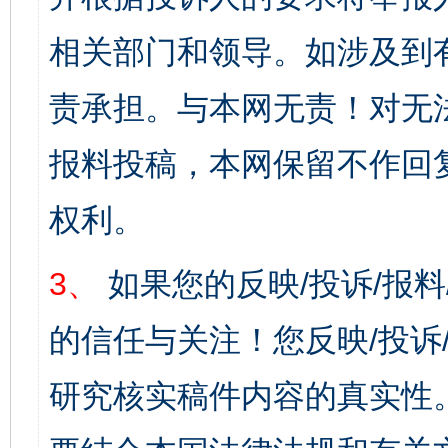
相关部门和领导。如涉及到
责承担。与本网无责！对无
报料投稿，本网保留不作回
权利。
3、
如果您的反映/投诉/报
的信任与关注！您反映/投诉
研究核实稿件内容的真实性