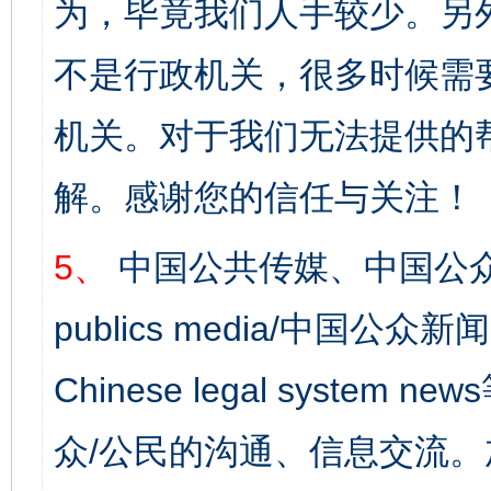
为，毕竟我们人手较少。另
不是行政机关，很多时候需
机关。对于我们无法提供的
解。感谢您的信任与关注！
5、
中国公共传媒、中国公众
publics media/中国公众新闻
Chinese legal syst
众/公民的沟通、信息交流