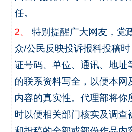
任。
2、
特别提醒广大网友，党政
众/公民反映投诉报料投稿
证号码、单位、通讯、地址
的联系资料写全，以便本网
内容的真实性。代理部将你
时以便相关部门核实及调查
和投稿的全部或部份作品内