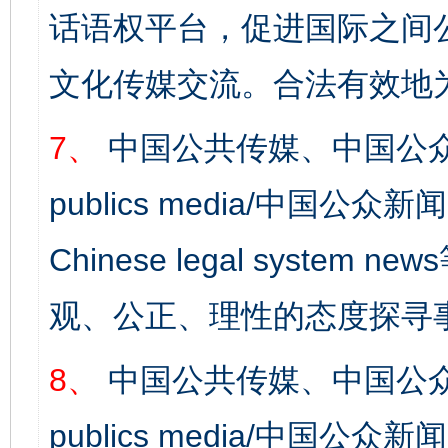
话语权平台，促进国际之间公
文化传媒交流。合法有效地
7、
中国公共传媒、中国公众
publics media/中国公众新闻
Chinese legal syst
观、公正、理性的态度探寻
8、
中国公共传媒、中国公众
publics media/中国公众新闻