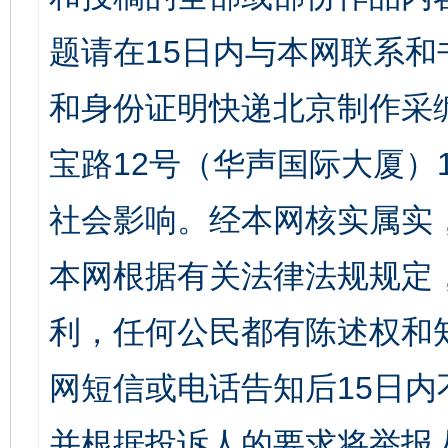
题请在15日内与本网联系
和身份证明快递北京制作采
宝路12号（华声国际大厦）1
社会影响。经本网核实属实
本网根据有关法律法规规定
利，任何公民都有陈述权和
网短信或电话告知后15日
并根据投诉人的要求将举报