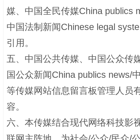
媒、中国全民传媒China publics me
中国法制新闻Chinese legal 
引用。
五、中国公共传媒、中国公众传媒、中国全
扯下公款旅游的“隐身衣”
如何以同
国公众新闻China publics news/中
等传媒网站信息留言板管理人员
容。
六、本传媒结合现代网络科技影
联网主阵地，为社会/公众/民众