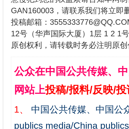
GAN160003，请联系我们将立即删
投稿邮箱：3555333776@QQ
12号（华声国际大厦）1层 1 2
原创权利，请转载时务必注明原创作
公众在中国公共传媒、中
网站上
投稿/报料/反映/
1、
中国公共传媒、中国公众
publics media/China 