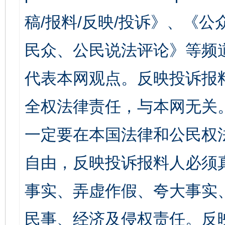
稿/报料/反映/投诉》、《
民众、公民说法评论》等频
代表本网观点。反映投诉报
全权法律责任，与本网无关
一定要在本国法律和公民权
自由，反映投诉报料人必须
事实、弄虚作假、夸大事实
民事、经济及侵权责任。反