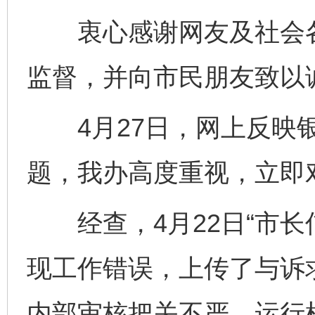
衷心感谢网友及社会各
监督，并向市民朋友致以
4月27日，网上反映银
题，我办高度重视，立即
经查，4月22日“市长
现工作错误，上传了与诉
内部审核把关不严，运行