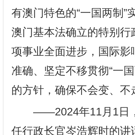
有澳门特色的“一国两制”
澳门基本法确立的特别行
项事业全面进步，国际影
准确、坚定不移贯彻“一国
的方针，确保不会变、不
——2024年11月1
任行政长官岑浩辉时的讲