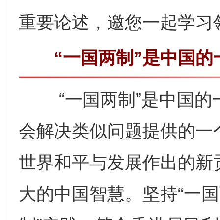
重要论述，邀您一起学习
“一国两制”是中国的
“一国两制”是中国的
会解决类似问题提供的一
世界和平与发展作出的新
大的中国智慧。坚持“一国