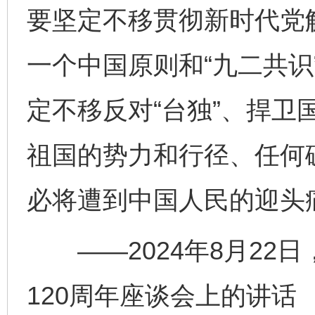
要坚定不移贯彻新时代党
一个中国原则和“九二共识
定不移反对“台独”、捍卫
祖国的势力和行径、任何
必将遭到中国人民的迎头
——2024年8月22
120周年座谈会上的讲话