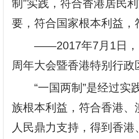
制”实践，符合香港居民
要，符合国家根本利益，
——2017年7月1日，
周年大会暨香港特别行政
“一国两制”是经过实践
族根本利益，符合香港、
人民鼎力支持，得到香港