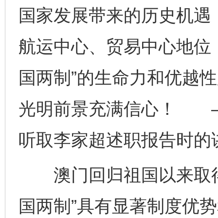
国家发展带来的历史机遇
航运中心、贸易中心地位
国两制”的生命力和优越
光明前景充满信心！ ——
听取李家超述职报告时的
澳门回归祖国以来取得
国两制”具有显著制度优