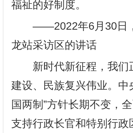
福祉的好制度。
——2022年6月30
龙站采访区的讲话
新时代新征程，我们正
建设、民族复兴伟业。中
国两制”方针长期不变，全
支持行政长官和特别行政