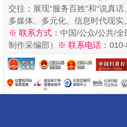
交往；展现“服务百姓”和“说真话
多媒体、多元化、信息时代现实
※ 联系方式：
中国/公众/公共/
制作采编部）
※ 联系电话：
010