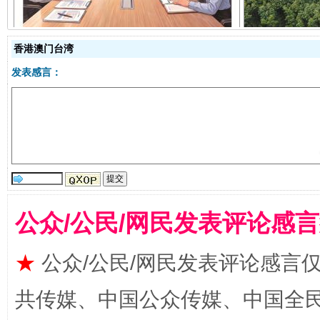
香港澳门台湾
发表感言：
受贿1.44亿！段成刚被判无期
从幼儿
公众/公民/网民发表评论感
★
公众/公民/网民发表评论感言
共传媒、中国公众传媒、中国全民传媒Ch