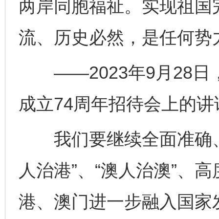
两岸同胞福祉。实现祖国
流、历史必然，是任何势
——2023年9月28
成立74周年招待会上的讲
我们要继续全面准确、坚
人治港”、“澳人治澳”、
港、澳门进一步融入国家