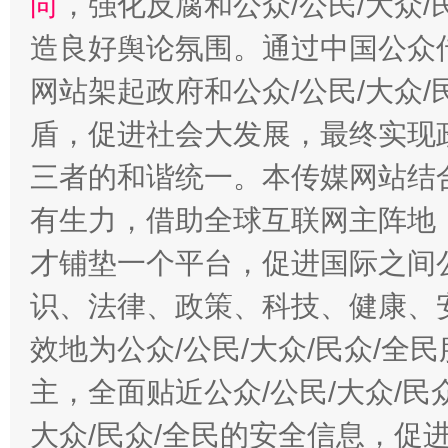
向
，强化反腐和公众/公民/大众
造良好舆论氛围。通过中国公众传
网站架起政府和公众/公民/大众
盾，促进社会大发展，最终实现政
三者的和谐统一。本传媒网站结
有生力，借助全球互联网主阵地，
才铺垫一个平台，促进国际之间公
识、法律、政策、科技、健康、
效地为公众/公民/大众/民众/
主，全面贴近公众/公民/大众/民
大众/民众/全民的安全信息，促进