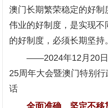
澳门长期繁荣稳定的好制
伟业的好制度，是实现不
的好制度，必须长期坚持
——2024年12月20
25周年大会暨澳门特别
话
全面准确、坚定不移贯