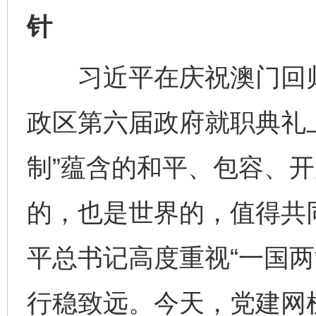
针
习近平在庆祝澳门回归
政区第六届政府就职典礼
制”蕴含的和平、包容、
的，也是世界的，值得共
平总书记高度重视“一国两
行稳致远。今天，党建网