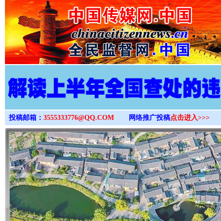
>
投稿邮箱：
3555333776@QQ.COM
网络推广投稿
点击进入>>>