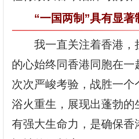
“一国两制”具有显著
我一直关注着香港，挂
的心始终同香港同胞在一
次次严峻考验，战胜一个
浴火重生，展现出蓬勃的生
有强大生命力，是确保香