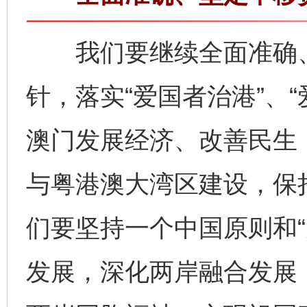
我们要继续全面准确、坚
针，落实“爱国者治港”、
澳门发展经济、改善民生
与粤港澳大湾区建设，保
们要坚持一个中国原则和“
发展，深化两岸融合发展