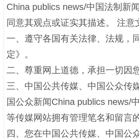
China publics news/中国法制新闻
全民健身五年计划来了！等你上场
同意其观点或证实其描述。 注意
一、遵守各国有关法律、法规，
定
》。
二、尊重网上道德，承担一切因
三、中国公共传媒、中国公众传媒、中国全
阿坝州三大球赛在茂县开幕
规模最
国公众新闻China publics news/中
等传媒网站拥有管理笔名和留言
四、您在中国公共传媒、中国公众传媒、