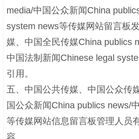
media/中国公众新闻China public
system news等传媒网站留
国家大学科技园优化重塑工作
媒、中国全民传媒China publics me
中国法制新闻Chinese legal 
引用。
五、中国公共传媒、中国公众传媒、中国全
国公众新闻China publics news/中
扯下公款旅游的“隐身衣”
如何以同
等传媒网站信息留言板管理人员
容。