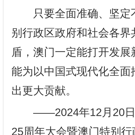
只要全面准确、坚定不移
别行政区政府和社会各界
盾，澳门一定能打开发展
能为以中国式现代化全面
出更大贡献。
——2024年12月20
25周年大会暨澳门特别