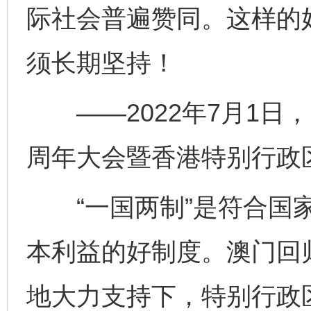
际社会普遍赞同。这样的
须长期坚持！
——2022年7月1日，
周年大会暨香港特别行政
“一国两制”是符合国家
本利益的好制度。澳门回
地大力支持下，特别行政